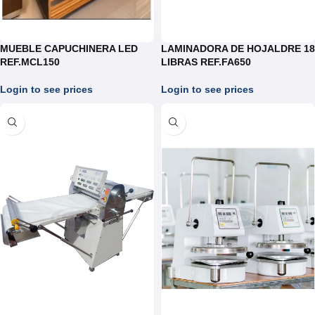
MUEBLE CAPUCHINERA LED
LAMINADORA DE HOJALDRE 18
REF.MCL150
LIBRAS REF.FA650
Login to see prices
Login to see prices