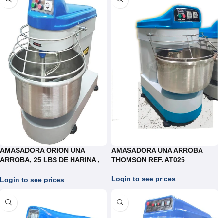
AMASADORA ORION UNA
AMASADORA UNA ARROBA
ARROBA, 25 LBS DE HARINA ,
THOMSON REF. AT025
REF.AO025
Login to see prices
Login to see prices