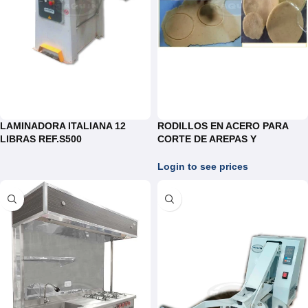
LAMINADORA ITALIANA 12
RODILLOS EN ACERO PARA
LIBRAS REF.S500
CORTE DE AREPAS Y
TORTILLAS CON MANGO
Login to see prices