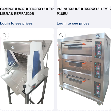
LAMINADORA DE HOJALDRE 12
PRENSADOR DE MASA REF. ME-
LIBRAS REF.FA520B
P18EU
Login to see prices
Login to see prices