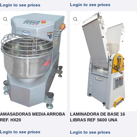
Login to see prices
Login to see prices
AMASADORAS MEDIA ARROBA
LAMINADORA DE BASE 16
REF. HX20
LIBRAS REF S600 UNA
VELOCIDAD
Login to see prices
Login to see prices