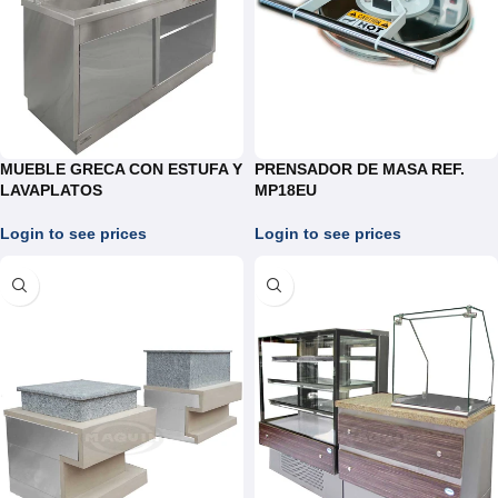
MUEBLE GRECA CON ESTUFA Y
PRENSADOR DE MASA REF.
LAVAPLATOS
MP18EU
Login to see prices
Login to see prices