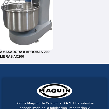
AMASADORA 8 ARROBAS 200
LIBRAS AC200
Somos
Maquin de Colombia S.A.S.
Una industria
especializada en la fabricación, importación y