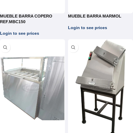
MUEBLE BARRA COPERO
MUEBLE BARRA MARMOL
REF.MBC150
Login to see prices
Login to see prices