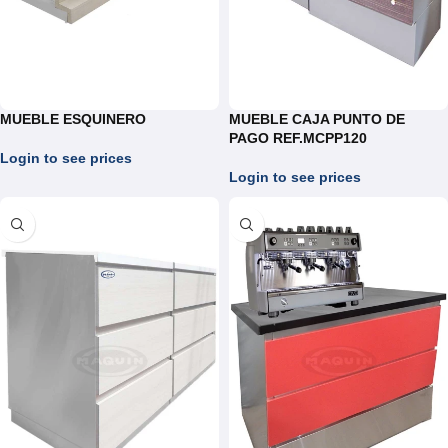
MUEBLE ESQUINERO
MUEBLE CAJA PUNTO DE
PAGO REF.MCPP120
Login to see prices
Login to see prices