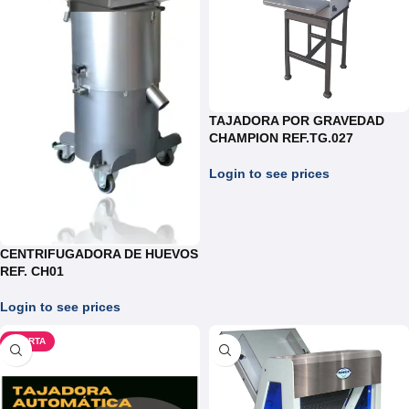
TAJADORA POR GRAVEDAD
CHAMPION REF.TG.027
Login to see prices
CENTRIFUGADORA DE HUEVOS
REF. CH01
Login to see prices
OFERTA