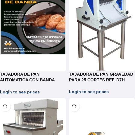
TAJADORA DE PAN
TAJADORA DE PAN GRAVEDAD
AUTOMATICA CON BANDA
PARA 25 CORTES REF. D7H
REF.TAB033
Login to see prices
Login to see prices