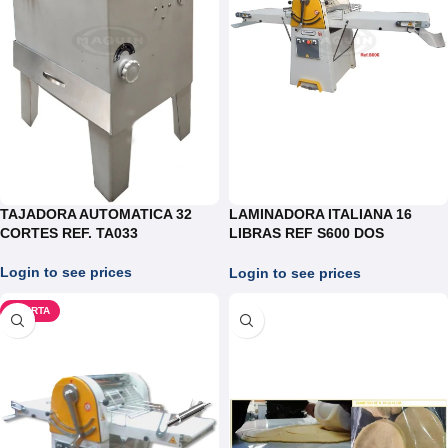
TAJADORA AUTOMATICA 32
LAMINADORA ITALIANA 16
CORTES REF. TA033
LIBRAS REF S600 DOS
VELOCIDADES
Login to see prices
Login to see prices
OFERTA