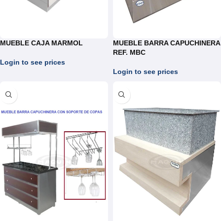
MUEBLE CAJA MARMOL
MUEBLE BARRA CAPUCHINERA
REF. MBC
Login to see prices
Login to see prices