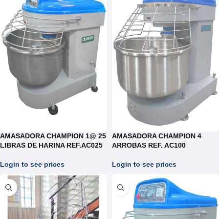
AMASADORA CHAMPION 1@ 25
AMASADORA CHAMPION 4
LIBRAS DE HARINA REF.AC025
ARROBAS REF. AC100
Login to see prices
Login to see prices