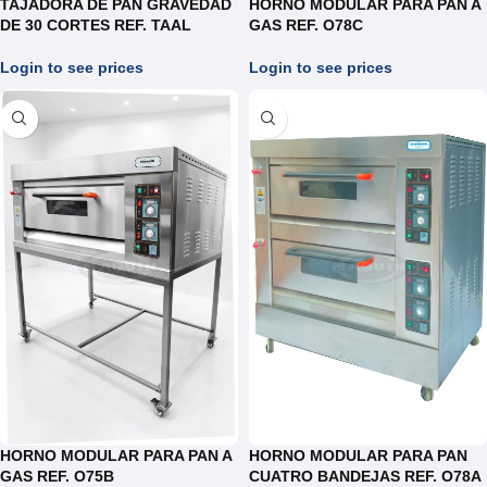
TAJADORA DE PAN GRAVEDAD
HORNO MODULAR PARA PAN A
DE 30 CORTES REF. TAAL
GAS REF. O78C
Login to see prices
Login to see prices
HORNO MODULAR PARA PAN A
HORNO MODULAR PARA PAN
GAS REF. O75B
CUATRO BANDEJAS REF. O78A