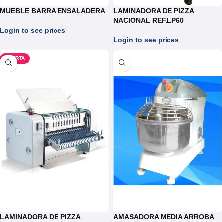
MUEBLE BARRA ENSALADERA
LAMINADORA DE PIZZA
NACIONAL REF.LP60
Login to see prices
Login to see prices
OFERTA
LAMINADORA DE PIZZA
AMASADORA MEDIA ARROBA