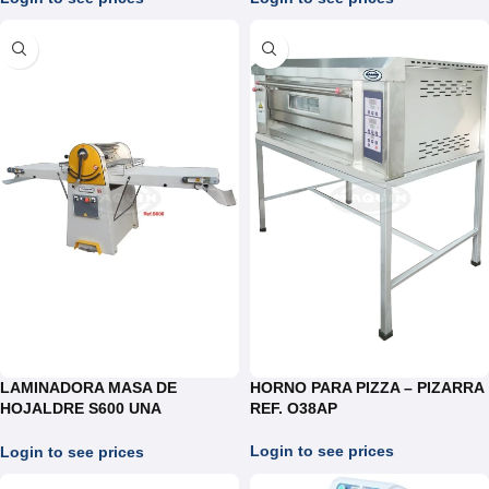
LAMINADORA MASA DE
HORNO PARA PIZZA – PIZARRA
HOJALDRE S600 UNA
REF. O38AP
VELOCIDAD
Login to see prices
Login to see prices