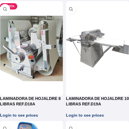
OFERTA
LAMINADORA DE HOJALDRE 8
LAMINADORA DE HOJALDRE 10
LIBRAS REF.D18A
LIBRAS REF.D19A
Login to see prices
Login to see prices