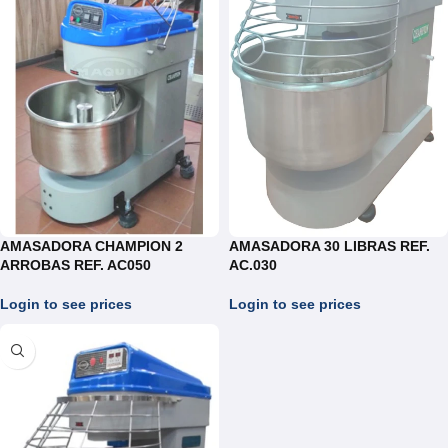
AMASADORA CHAMPION 2
AMASADORA 30 LIBRAS REF.
ARROBAS REF. AC050
AC.030
Login to see prices
Login to see prices