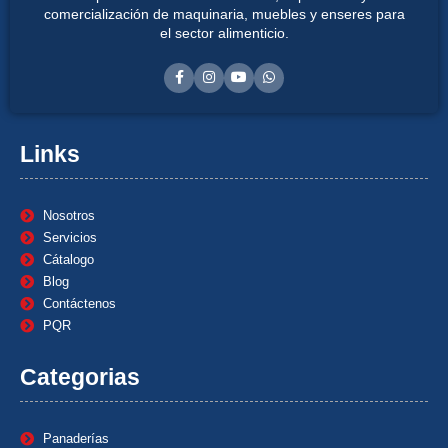
comercialización de maquinaria, muebles y enseres para
el sector alimenticio.
Links
Nosotros
Servicios
Cátalogo
Blog
Contáctenos
PQR
Categorias
Panaderías