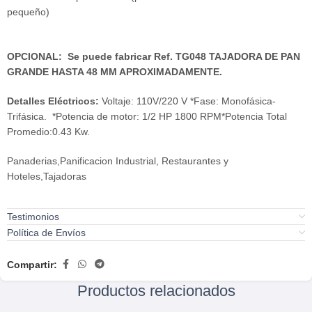
pequeño)
OPCIONAL: Se puede fabricar Ref. TG048 TAJADORA DE PAN
GRANDE HASTA 48 MM APROXIMADAMENTE.
Detalles Eléctricos:
Voltaje: 110V/220 V *Fase: Monofásica-
Trifásica. *Potencia de motor: 1/2 HP 1800 RPM*Potencia Total
Promedio:0.43 Kw.
Panaderias,Panificacion Industrial, Restaurantes y
Hoteles,Tajadoras
Testimonios
Política de Envíos
Compartir:
Productos relacionados