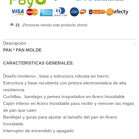
21
¡Personas viendo este producto ahora!
Descripción
PAN * PAN MOLDE
CARACTERISTICAS GENERALES:
Diseño moderno , base y estructura robusta en hierro.
Estructura y base recubierta con pintura electroestatica de alta
resistencia.
Cuchillas , bandejas y peines troquelados en Acero Inoxidable.
Cajón inferior en Acero Inoxidable para recibir y remover las migas
de pan que caen.
Bandejas y guías para ajustar al tamaño del pan en Acero
Inoxidable.
Interruptor de encendido y apagado