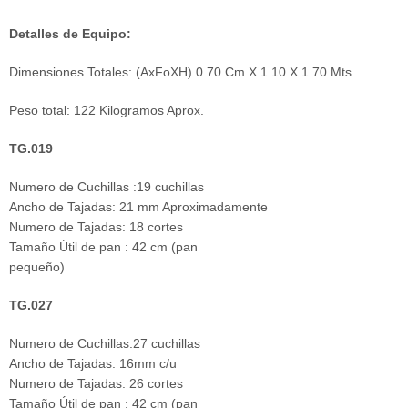
Detalles de Equipo:
Dimensiones Totales: (AxFoXH) 0.70 Cm X 1.10 X 1.70 Mts
Peso total: 122 Kilogramos Aprox.
TG.019
Numero de Cuchillas :19 cuchillas
Ancho de Tajadas: 21 mm Aproximadamente
Numero de Tajadas: 18 cortes
Tamaño Útil de pan : 42 cm (pan
pequeño)
TG.027
Numero de Cuchillas:27 cuchillas
Ancho de Tajadas: 16mm c/u
Numero de Tajadas: 26 cortes
Tamaño Útil de pan : 42 cm (pan