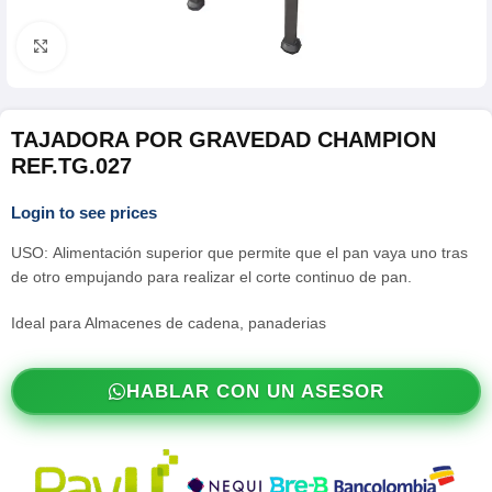
Click para agrandar
TAJADORA POR GRAVEDAD CHAMPION
REF.TG.027
Login to see prices
USO: Alimentación superior que permite que el pan vaya uno tras
de otro empujando para realizar el corte continuo de pan.
Ideal para Almacenes de cadena, panaderias
HABLAR CON UN ASESOR