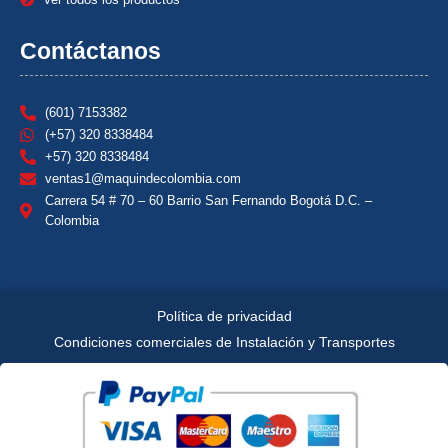
Contáctanos
(601) 7153382
(+57) 320 8338484
+57) 320 8338484
ventas1@maquindecolombia.com
Carrera 54 # 70 – 60 Barrio San Fernando Bogotá D.C. –
Colombia
Política de privacidad
Condiciones comerciales de Instalación y Transportes