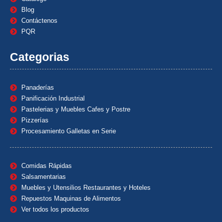
Blog
Contáctenos
PQR
Categorias
Panaderías
Panificación Industrial
Pastelerias y Muebles Cafes y Postre
Pizzerías
Procesamiento Galletas en Serie
Comidas Rápidas
Salsamentarias
Muebles y Utensilios Restaurantes y Hoteles
Repuestos Maquinas de Alimentos
Ver todos los productos