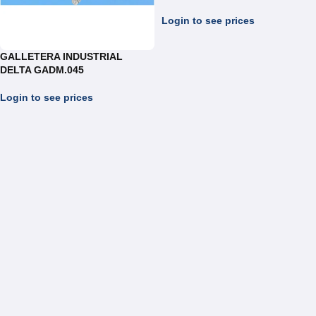
Login to see prices
GALLETERA INDUSTRIAL
DELTA GADM.045
Login to see prices