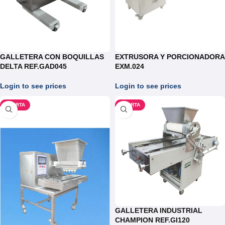
GALLETERA CON BOQUILLAS
EXTRUSORA Y PORCIONADORA
DELTA REF.GAD045
EXM.024
Login to see prices
Login to see prices
OFERTA
OFERTA
GALLETERA INDUSTRIAL
CHAMPION REF.GI120