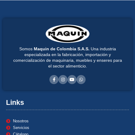
Somos
Maquin de Colombia S.A.S.
Una industria
especializada en la fabricación, importación y
comercialización de maquinaria, muebles y enseres para
el sector alimenticio.
Links
Nosotros
Servicios
Cátalogo