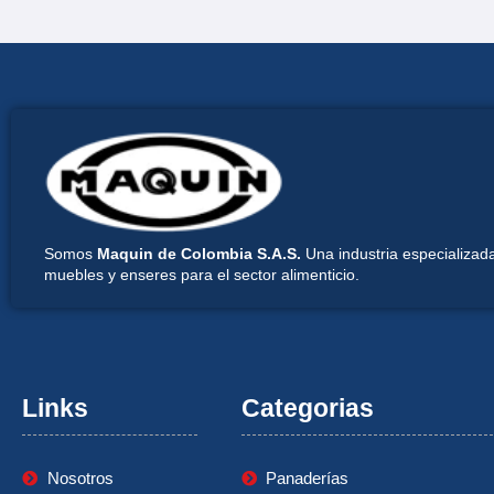
Somos
Maquin de Colombia S.A.S.
Una industria especializada
muebles y enseres para el sector alimenticio.
Links
Categorias
Nosotros
Panaderías