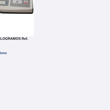
ILOGRAMOS Ref.
ices