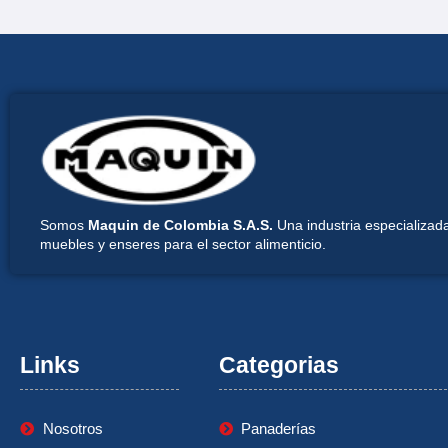
Somos
Maquin de Colombia S.A.S.
Una industria especializada
muebles y enseres para el sector alimenticio.
Links
Categorias
Nosotros
Panaderías