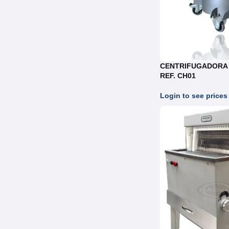
CENTRIFUGADORA
REF. CH01
Login to see prices