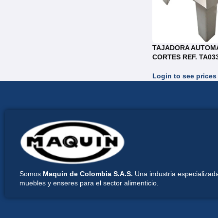
TAJADORA AUTOMA
CORTES REF. TA03
Login to see prices
Somos
Maquin de Colombia S.A.S.
Una industria especializada
muebles y enseres para el sector alimenticio.