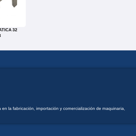
TICA 32
3
 en la fabricación, importación y comercialización de maquinaria,