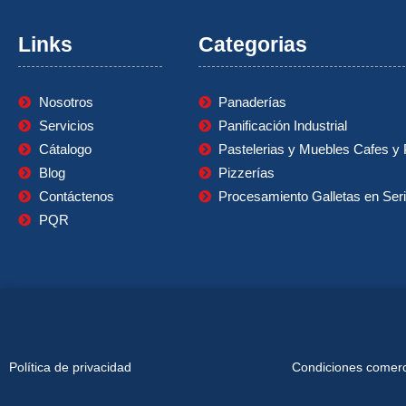
Links
Categorias
Nosotros
Panaderías
Servicios
Panificación Industrial
Cátalogo
Pastelerias y Muebles Cafes y 
Blog
Pizzerías
Contáctenos
Procesamiento Galletas en Ser
PQR
Política de privacidad
Condiciones comerci