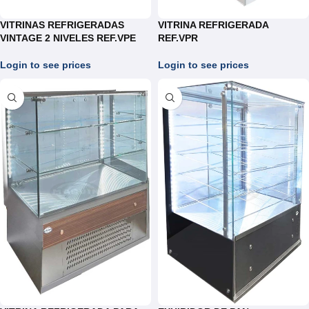
VITRINAS REFRIGERADAS
VITRINA REFRIGERADA
VINTAGE 2 NIVELES REF.VPE
REF.VPR
Login to see prices
Login to see prices