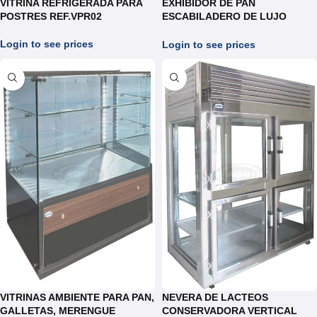
VITRINA REFRIGERADA PARA
EXHIBIDOR DE PAN
POSTRES REF.VPR02
ESCABILADERO DE LUJO
REF.VPE010
Login to see prices
Login to see prices
VITRINAS AMBIENTE PARA PAN,
NEVERA DE LACTEOS
GALLETAS, MERENGUE
CONSERVADORA VERTICAL