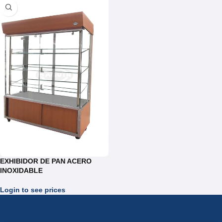
EXHIBIDOR DE PAN ACERO
INOXIDABLE
Login to see prices