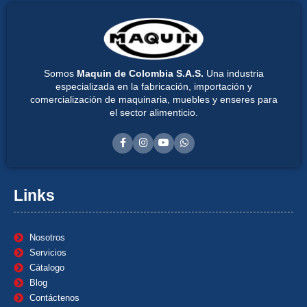
Somos
Maquin de Colombia S.A.S.
Una industria
especializada en la fabricación, importación y
comercialización de maquinaria, muebles y enseres para
el sector alimenticio.
Links
Nosotros
Servicios
Cátalogo
Blog
Contáctenos