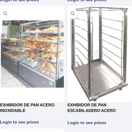
EXHIBIDOR DE PAN ACERO
EXHIBIDOR DE PAN
INOXIDABLE
ESCABILADERO ACERO
INOXIDABLERO
Login to see prices
Login to see prices