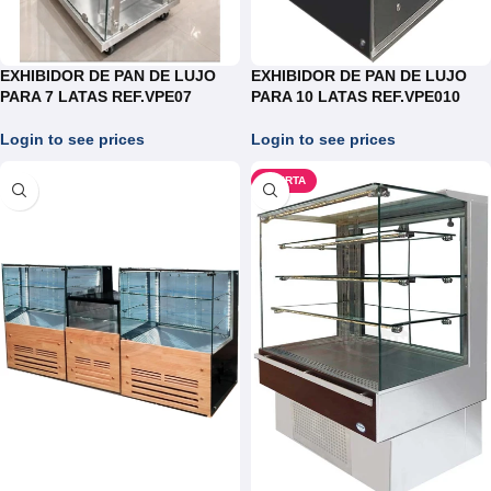
EXHIBIDOR DE PAN DE LUJO
EXHIBIDOR DE PAN DE LUJO
PARA 7 LATAS REF.VPE07
PARA 10 LATAS REF.VPE010
Login to see prices
Login to see prices
OFERTA