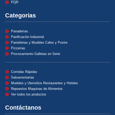
PQR
Categorias
Panaderías
Panificación Industrial
Pastelerias y Muebles Cafes y Postre
Pizzerías
Procesamiento Galletas en Serie
Comidas Rápidas
Salsamentarias
Muebles y Utensilios Restaurantes y Hoteles
Repuestos Maquinas de Alimentos
Ver todos los productos
Contáctanos