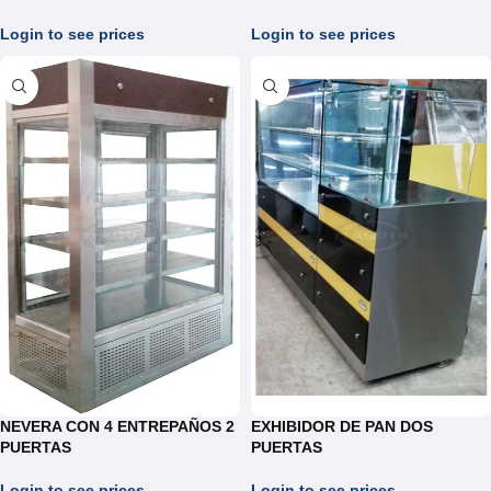
REF.VPAS02/03/04
CUATRO PUERTAS
Login to see prices
Login to see prices
NEVERA CON 4 ENTREPAÑOS 2
EXHIBIDOR DE PAN DOS
PUERTAS
PUERTAS
Login to see prices
Login to see prices