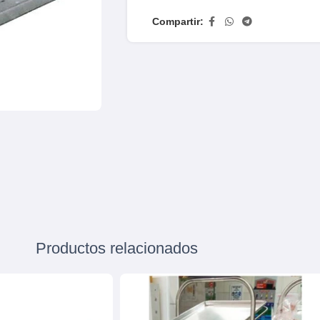
Compartir:
Productos relacionados