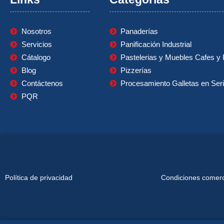
Nosotros
Panaderías
Servicios
Panificación Industrial
Cátalogo
Pastelerias y Muebles Cafes y 
Blog
Pizzerías
Contáctenos
Procesamiento Galletas en Ser
PQR
Política de privacidad
Condiciones comerci