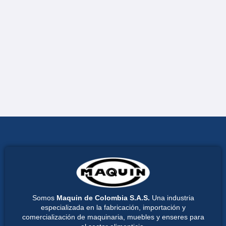
Somos
Maquin de Colombia S.A.S.
Una industria
especializada en la fabricación, importación y
comercialización de maquinaria, muebles y enseres para