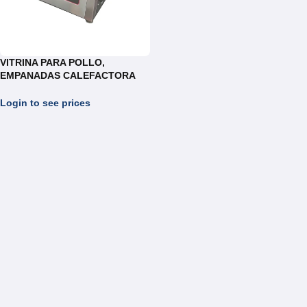
VITRINA PARA POLLO,
EMPANADAS CALEFACTORA
ELECTRICA REF. WE302B
Login to see prices