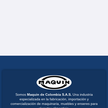
Somos
Maquin de Colombia S.A.S.
Una industria
especializada en la fabricación, importación y
comercialización de maquinaria, muebles y enseres para