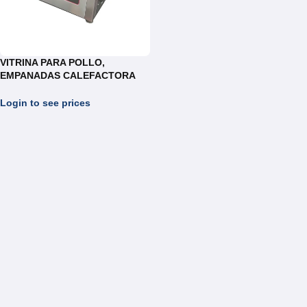
VITRINA PARA POLLO,
EMPANADAS CALEFACTORA
ELECTRICA REF. WE302B
Login to see prices