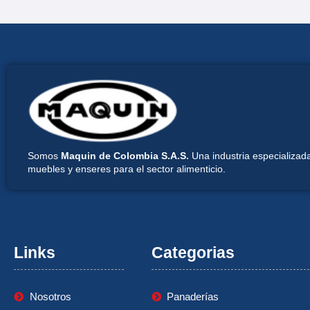
Somos
Maquin de Colombia S.A.S.
Una industria especializada
muebles y enseres para el sector alimenticio.
Links
Categorias
Nosotros
Panaderías