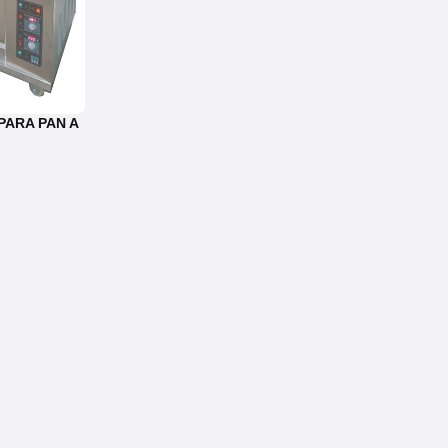
ARA PAN A