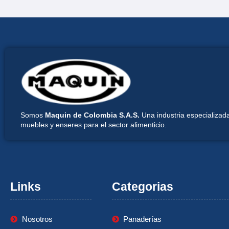
Somos
Maquin de Colombia S.A.S.
Una industria especializada
muebles y enseres para el sector alimenticio.
Links
Categorias
Nosotros
Panaderías