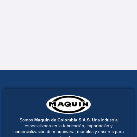
Somos
Maquin de Colombia S.A.S.
Una industria
especializada en la fabricación, importación y
comercialización de maquinaria, muebles y enseres para