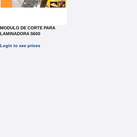
MODULO DE CORTE PARA
LAMINADORA S600
Login to see prices