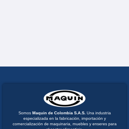
Somos
Maquin de Colombia S.A.S.
Una industria
especializada en la fabricación, importación y
comercialización de maquinaria, muebles y enseres para