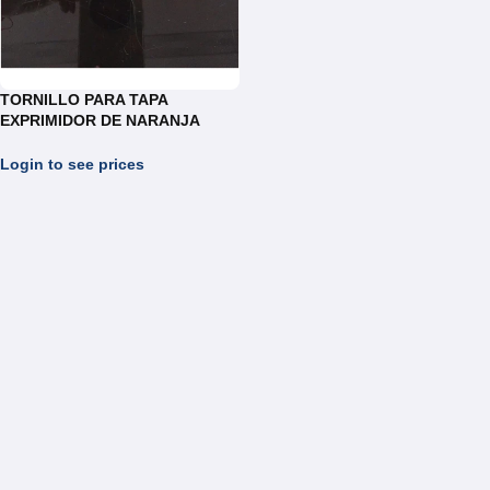
TORNILLO PARA TAPA
EXPRIMIDOR DE NARANJA
J103E
Login to see prices