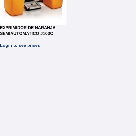
EXPRIMIDOR DE NARANJA
SEMIAUTOMATICO J103C
Login to see prices