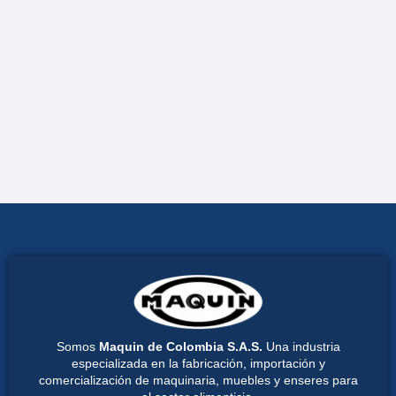
Somos
Maquin de Colombia S.A.S.
Una industria
especializada en la fabricación, importación y
comercialización de maquinaria, muebles y enseres para