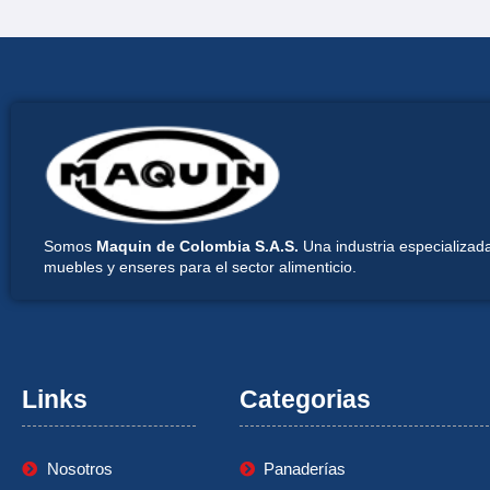
Somos
Maquin de Colombia S.A.S.
Una industria especializada
muebles y enseres para el sector alimenticio.
Links
Categorias
Nosotros
Panaderías