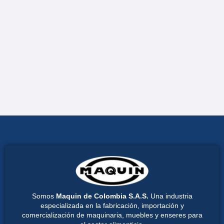
Somos
Maquin de Colombia S.A.S.
Una industria
especializada en la fabricación, importación y
comercialización de maquinaria, muebles y enseres para