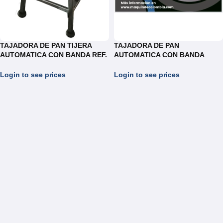
TAJADORA DE PAN TIJERA
TAJADORA DE PAN
AUTOMATICA CON BANDA REF.
AUTOMATICA CON BANDA
TT025
REF.TAB033
Login to see prices
Login to see prices