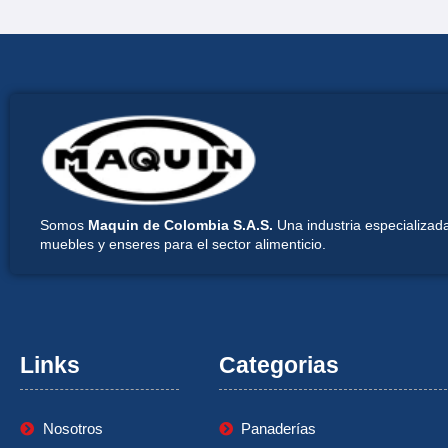
Somos
Maquin de Colombia S.A.S.
Una industria especializada
muebles y enseres para el sector alimenticio.
Links
Categorias
Nosotros
Panaderías