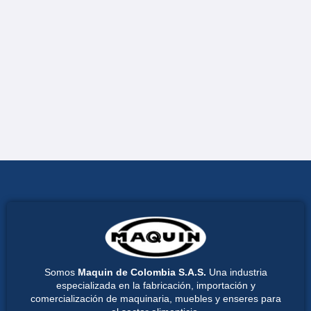
Somos
Maquin de Colombia S.A.S.
Una industria
especializada en la fabricación, importación y
comercialización de maquinaria, muebles y enseres para