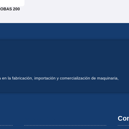
OBAS 200
 en la fabricación, importación y comercialización de maquinaria,
Mi Cuenta
Con