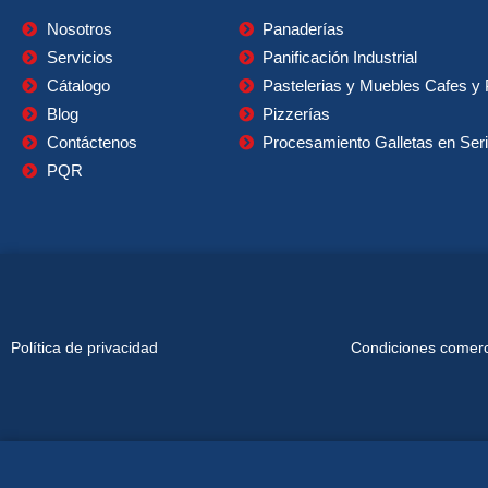
Nosotros
Panaderías
Servicios
Panificación Industrial
Cátalogo
Pastelerias y Muebles Cafes y 
Blog
Pizzerías
Contáctenos
Procesamiento Galletas en Ser
PQR
Política de privacidad
Condiciones comerci
Copyri