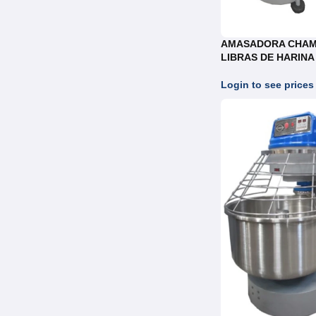
AMASADORA CHAM
LIBRAS DE HARINA
Login to see prices