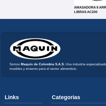
AMASADORA 8 ARR
LIBRAS AC200
Somos
Maquin de Colombia S.A.S.
Una industria especializada
muebles y enseres para el sector alimenticio.
Links
Categorias