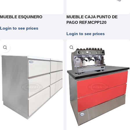
MUEBLE ESQUINERO
MUEBLE CAJA PUNTO DE
PAGO REF.MCPP120
Login to see prices
Login to see prices