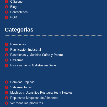
Cátalogo
Blog
Contáctenos
PQR
Categorias
Panaderías
Panificación Industrial
Pastelerias y Muebles Cafes y Postre
Pizzerías
Procesamiento Galletas en Serie
Comidas Rápidas
Salsamentarias
Muebles y Utensilios Restaurantes y Hoteles
Repuestos Maquinas de Alimentos
Ver todos los productos