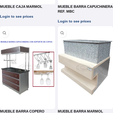
MUEBLE CAJA MARMOL
MUEBLE BARRA CAPUCHINERA
REF. MBC
Login to see prices
Login to see prices
MUEBLE BARRA COPERO
MUEBLE BARRA MARMOL