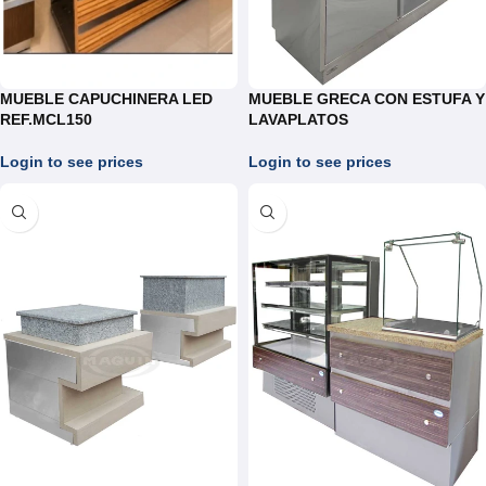
MUEBLE CAPUCHINERA LED
MUEBLE GRECA CON ESTUFA Y
REF.MCL150
LAVAPLATOS
Login to see prices
Login to see prices