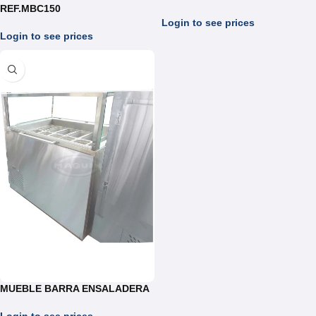
REF.MBC150
Login to see prices
Login to see prices
MUEBLE BARRA ENSALADERA
Login to see prices