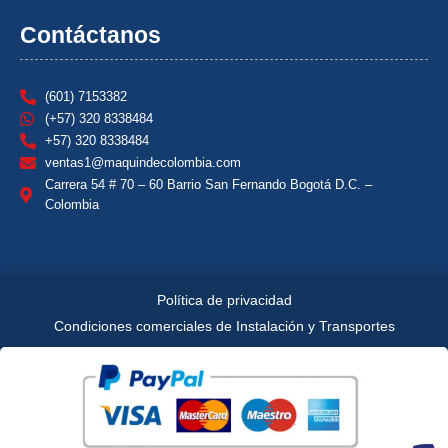
Contáctanos
(601) 7153382
(+57) 320 8338484
+57) 320 8338484
ventas1@maquindecolombia.com
Carrera 54 # 70 – 60 Barrio San Fernando Bogotá D.C. –
Colombia
Política de privacidad
Condiciones comerciales de Instalación y Transportes