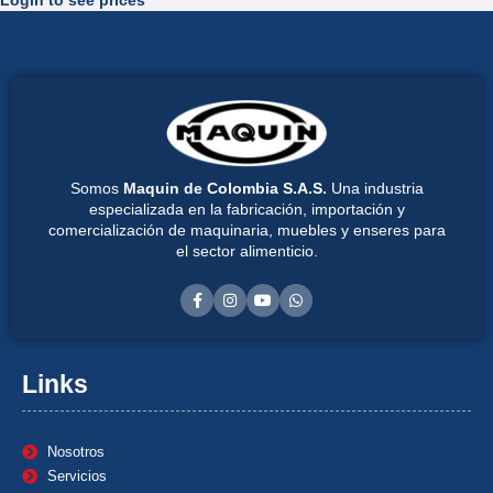
Somos
Maquin de Colombia S.A.S.
Una industria
especializada en la fabricación, importación y
comercialización de maquinaria, muebles y enseres para
el sector alimenticio.
Links
Nosotros
Servicios