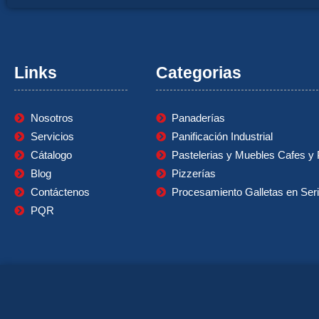
Links
Categorias
Nosotros
Panaderías
Servicios
Panificación Industrial
Cátalogo
Pastelerias y Muebles Cafes y 
Blog
Pizzerías
Contáctenos
Procesamiento Galletas en Ser
PQR