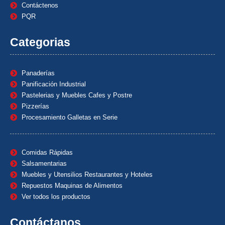
Contáctenos
PQR
Categorias
Panaderías
Panificación Industrial
Pastelerias y Muebles Cafes y Postre
Pizzerías
Procesamiento Galletas en Serie
Comidas Rápidas
Salsamentarias
Muebles y Utensilios Restaurantes y Hoteles
Repuestos Maquinas de Alimentos
Ver todos los productos
Contáctanos