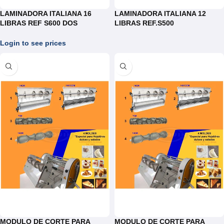
LAMINADORA ITALIANA 16
LAMINADORA ITALIANA 12
LIBRAS REF S600 DOS
LIBRAS REF.S500
VELOCIDADES
Login to see prices
MODULO DE CORTE PARA
MODULO DE CORTE PARA