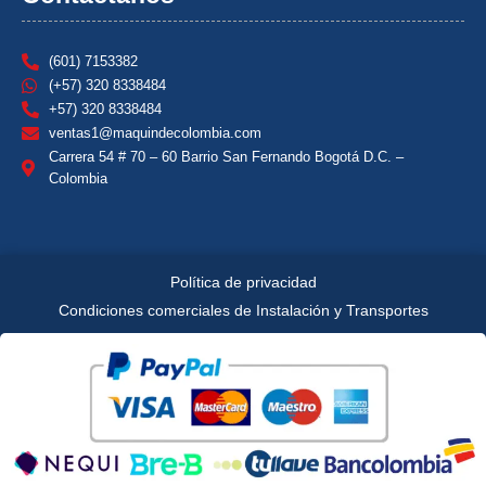
(601) 7153382
(+57) 320 8338484
+57) 320 8338484
ventas1@maquindecolombia.com
Carrera 54 # 70 – 60 Barrio San Fernando Bogotá D.C. –
Colombia
Política de privacidad
Condiciones comerciales de Instalación y Transportes