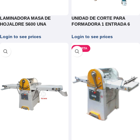
LAMINADORA MASA DE
UNIDAD DE CORTE PARA
HOJALDRE S600 UNA
FORMADORA 1 ENTRADA 6
VELOCIDAD
SALIDAS
Login to see prices
Login to see prices
OFERTA