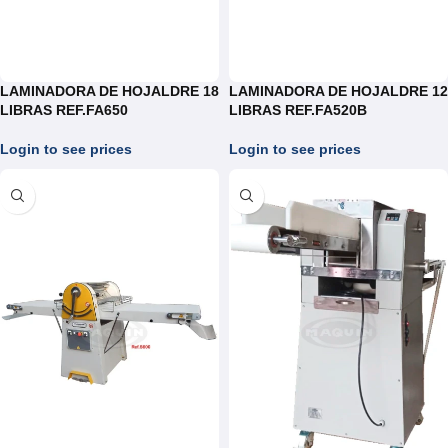
LAMINADORA DE HOJALDRE 18
LAMINADORA DE HOJALDRE 12
LIBRAS REF.FA650
LIBRAS REF.FA520B
Login to see prices
Login to see prices