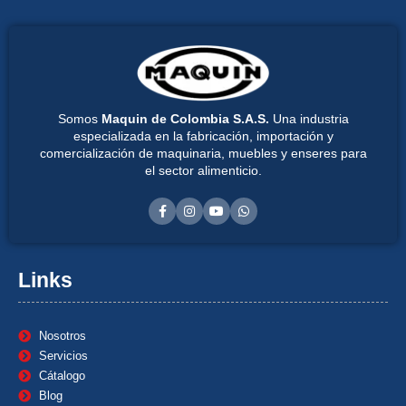
Somos
Maquin de Colombia S.A.S.
Una industria
especializada en la fabricación, importación y
comercialización de maquinaria, muebles y enseres para
el sector alimenticio.
Links
Nosotros
Servicios
Cátalogo
Blog