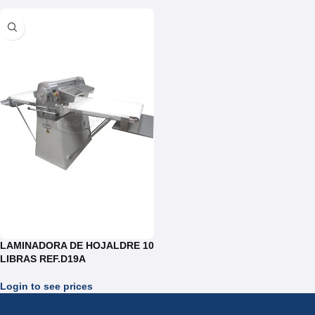
LAMINADORA DE HOJALDRE 10
LIBRAS REF.D19A
Login to see prices