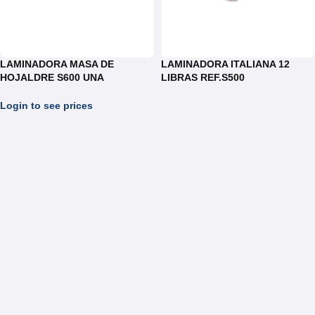
LAMINADORA MASA DE
LAMINADORA ITALIANA 12
HOJALDRE S600 UNA
LIBRAS REF.S500
VELOCIDAD
Login to see prices