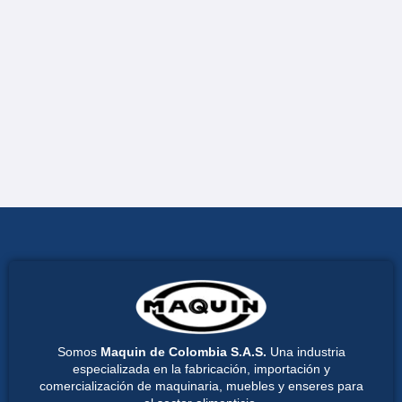
Somos
Maquin de Colombia S.A.S.
Una industria
especializada en la fabricación, importación y
comercialización de maquinaria, muebles y enseres para