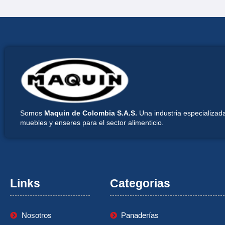
Somos
Maquin de Colombia S.A.S.
Una industria especializada
muebles y enseres para el sector alimenticio.
Links
Categorias
Nosotros
Panaderías