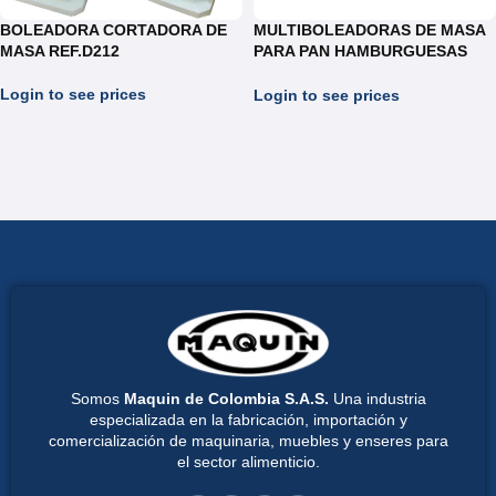
BOLEADORA CORTADORA DE
MULTIBOLEADORAS DE MASA
MASA REF.D212
PARA PAN HAMBURGUESAS
BLC.035
Login to see prices
Login to see prices
Somos
Maquin de Colombia S.A.S.
Una industria
especializada en la fabricación, importación y
comercialización de maquinaria, muebles y enseres para
el sector alimenticio.