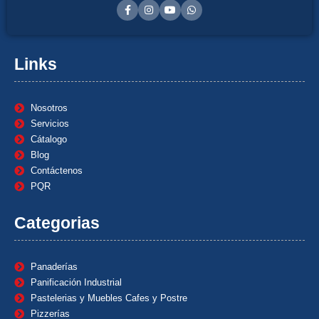
Links
Nosotros
Servicios
Cátalogo
Blog
Contáctenos
PQR
Categorias
Panaderías
Panificación Industrial
Pastelerias y Muebles Cafes y Postre
Pizzerías