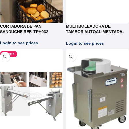
CORTADORA DE PAN
MULTIBOLEADORA DE
SANDUCHE REF. TPH032
TAMBOR AUTOALIMENTADA-
MOGOLLAS REF.MB006
Login to see prices
Login to see prices
OFERTA