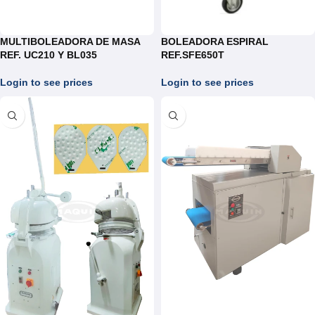
MULTIBOLEADORA DE MASA
BOLEADORA ESPIRAL
REF. UC210 Y BL035
REF.SFE650T
Login to see prices
Login to see prices