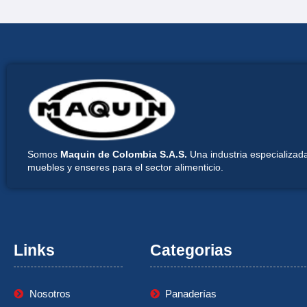
Somos
Maquin de Colombia S.A.S.
Una industria especializada
muebles y enseres para el sector alimenticio.
Links
Categorias
Nosotros
Panaderías