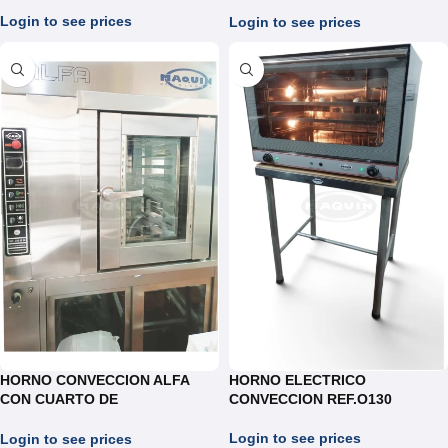
RAE.06-07
Login to see prices
Login to see prices
HORNO CONVECCION ALFA
HORNO ELECTRICO
CON CUARTO DE
CONVECCION REF.O130
CRECIMIENTO REF.HRA07
Login to see prices
Login to see prices