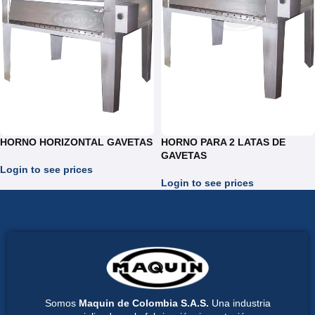
HORNO HORIZONTAL GAVETAS
HORNO PARA 2 LATAS DE
GAVETAS
Login to see prices
Login to see prices
Somos
Maquin de Colombia S.A.S.
Una industria