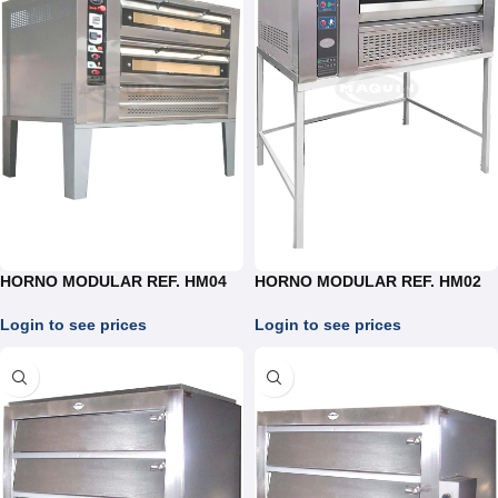
HORNO MODULAR REF. HM04
HORNO MODULAR REF. HM02
Login to see prices
Login to see prices