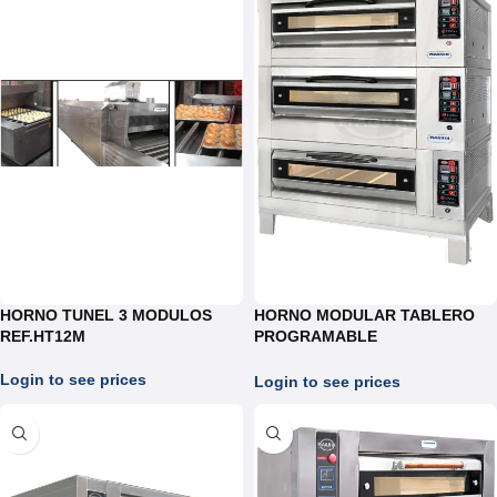
HORNO TUNEL 3 MODULOS
HORNO MODULAR TABLERO
REF.HT12M
PROGRAMABLE
INDEPENDIENTE
Login to see prices
Login to see prices