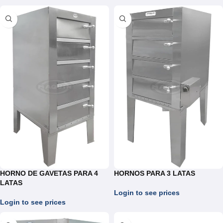
HORNO DE GAVETAS PARA 4
HORNOS PARA 3 LATAS
LATAS
Login to see prices
Login to see prices