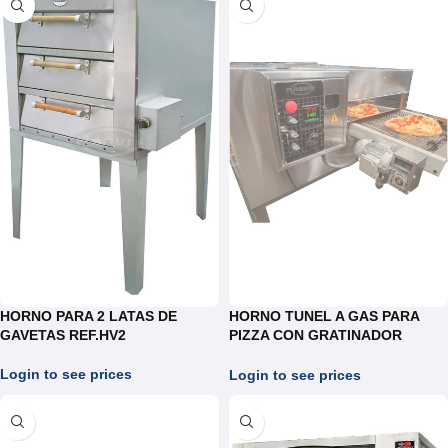
HORNO PARA 2 LATAS DE
HORNO TUNEL A GAS PARA
GAVETAS REF.HV2
PIZZA CON GRATINADOR
REF.HT055
Login to see prices
Login to see prices