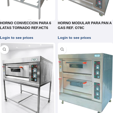
HORNO CONVECCION PARA 6
HORNO MODULAR PARA PAN A
LATAS TORNADO REF.HCT6
GAS REF. O78C
Login to see prices
Login to see prices