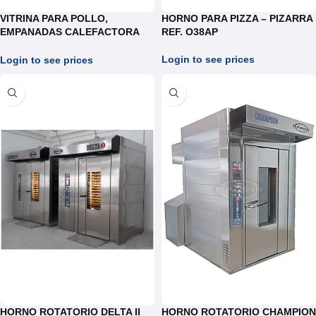
VITRINA PARA POLLO,
HORNO PARA PIZZA – PIZARRA
EMPANADAS CALEFACTORA
REF. O38AP
ELECTRICA REF. WE302B
Login to see prices
Login to see prices
HORNO ROTATORIO DELTA II
HORNO ROTATORIO CHAMPION