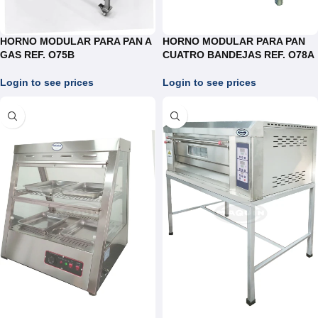
HORNO MODULAR PARA PAN A
HORNO MODULAR PARA PAN
GAS REF. O75B
CUATRO BANDEJAS REF. O78A
Login to see prices
Login to see prices