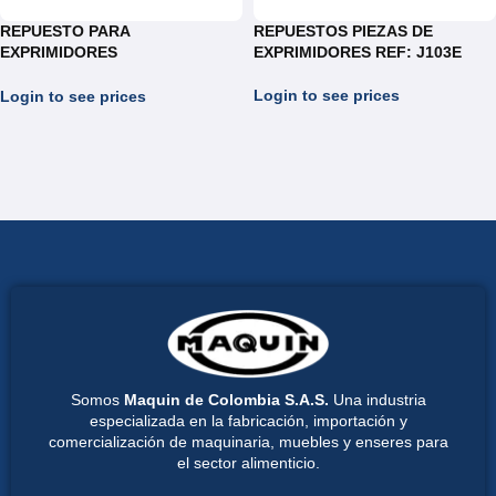
REPUESTO PARA
REPUESTOS PIEZAS DE
EXPRIMIDORES
EXPRIMIDORES REF: J103E
PORTACUCHILLA REF: J103E
Login to see prices
Login to see prices
Somos
Maquin de Colombia S.A.S.
Una industria
especializada en la fabricación, importación y
comercialización de maquinaria, muebles y enseres para
el sector alimenticio.