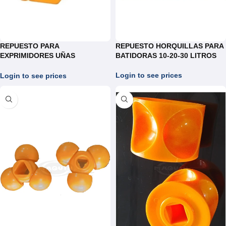
REPUESTO PARA
REPUESTO HORQUILLAS PARA
EXPRIMIDORES UÑAS
BATIDORAS 10-20-30 LITROS
DESCASCARAR REF: J103E
Login to see prices
Login to see prices