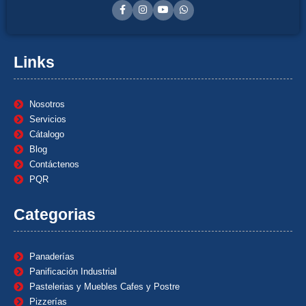
Links
Nosotros
Servicios
Cátalogo
Blog
Contáctenos
PQR
Categorias
Panaderías
Panificación Industrial
Pastelerias y Muebles Cafes y Postre
Pizzerías