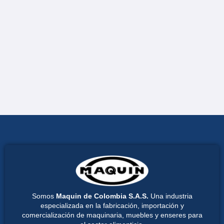
Somos
Maquin de Colombia S.A.S.
Una industria
especializada en la fabricación, importación y
comercialización de maquinaria, muebles y enseres para