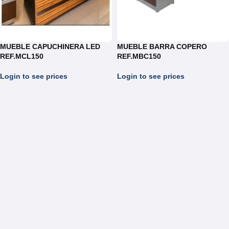
MUEBLE CAPUCHINERA LED
MUEBLE BARRA COPERO
REF.MCL150
REF.MBC150
Login to see prices
Login to see prices