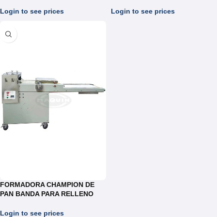
FJ025
REF.FI034/ FI036
Login to see prices
Login to see prices
FORMADORA CHAMPION DE
PAN BANDA PARA RELLENO
36CM
Login to see prices