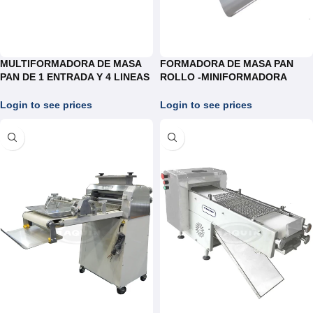
MULTIFORMADORA DE MASA
FORMADORA DE MASA PAN
PAN DE 1 ENTRADA Y 4 LINEAS
ROLLO -MINIFORMADORA
DE SALIDA REF.UC.006/FI0.50
REF.FAT300
Login to see prices
Login to see prices