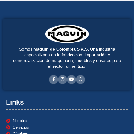
Somos
Maquin de Colombia S.A.S.
Una industria
especializada en la fabricación, importación y
comercialización de maquinaria, muebles y enseres para
el sector alimenticio.
Links
Nosotros
Servicios
Cátalogo