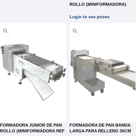
ROLLO (MINIFORMADORA)
BASE ACERO REF.FJA025
Login to see prices
FORMADORA JUNIOR DE PAN
FORMADORA DE PAN BANDA
ROLLO (MINIFORMADORA REF
LARGA PARA RELLENO 36CM