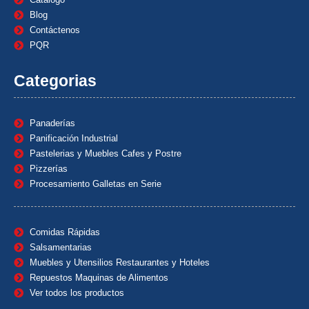
Blog
Contáctenos
PQR
Categorias
Panaderías
Panificación Industrial
Pastelerias y Muebles Cafes y Postre
Pizzerías
Procesamiento Galletas en Serie
Comidas Rápidas
Salsamentarias
Muebles y Utensilios Restaurantes y Hoteles
Repuestos Maquinas de Alimentos
Ver todos los productos