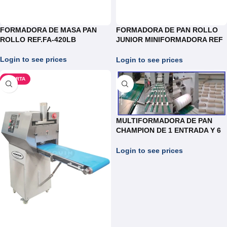
FORMADORA DE MASA PAN
FORMADORA DE PAN ROLLO
ROLLO REF.FA-420LB
JUNIOR MINIFORMADORA REF
FI028
Login to see prices
Login to see prices
OFERTA
MULTIFORMADORA DE PAN
CHAMPION DE 1 ENTRADA Y 6
LINEAS DE SALIDA
Login to see prices