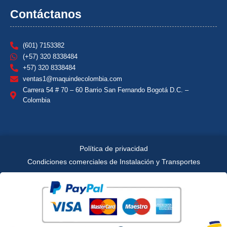
Contáctanos
(601) 7153382
(+57) 320 8338484
+57) 320 8338484
ventas1@maquindecolombia.com
Carrera 54 # 70 – 60 Barrio San Fernando Bogotá D.C. –
Colombia
Política de privacidad
Condiciones comerciales de Instalación y Transportes