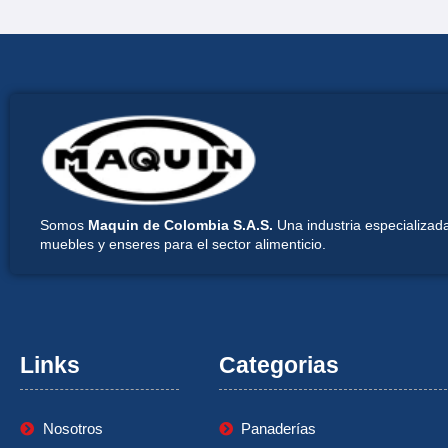
Somos
Maquin de Colombia S.A.S.
Una industria especializada
muebles y enseres para el sector alimenticio.
Links
Categorias
Nosotros
Panaderías