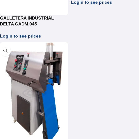
Login to see prices
GALLETERA INDUSTRIAL
DELTA GADM.045
Login to see prices