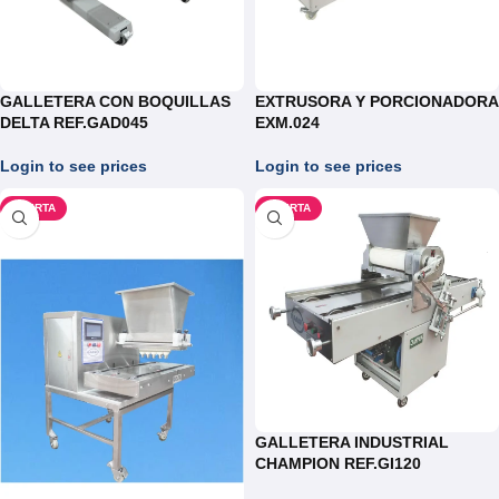
GALLETERA CON BOQUILLAS
EXTRUSORA Y PORCIONADORA
DELTA REF.GAD045
EXM.024
Login to see prices
Login to see prices
OFERTA
OFERTA
GALLETERA INDUSTRIAL
CHAMPION REF.GI120