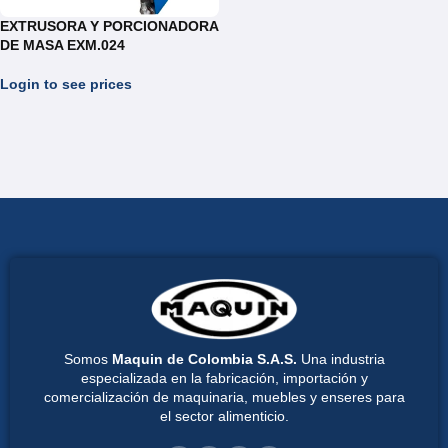
EXTRUSORA Y PORCIONADORA
DE MASA EXM.024
Login to see prices
Somos
Maquin de Colombia S.A.S.
Una industria
especializada en la fabricación, importación y
comercialización de maquinaria, muebles y enseres para
el sector alimenticio.