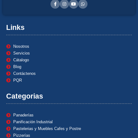
Links
Nosotros
Servicios
Cátalogo
Blog
Contáctenos
PQR
Categorias
Panaderías
Panificación Industrial
Pastelerias y Muebles Cafes y Postre
Pizzerías