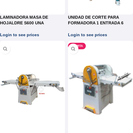
LAMINADORA MASA DE
UNIDAD DE CORTE PARA
HOJALDRE S600 UNA
FORMADORA 1 ENTRADA 6
VELOCIDAD
SALIDAS
Login to see prices
Login to see prices
OFERTA