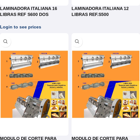
LAMINADORA ITALIANA 16
LAMINADORA ITALIANA 12
LIBRAS REF S600 DOS
LIBRAS REF.S500
VELOCIDADES
Login to see prices
MODULO DE CORTE PARA
MODULO DE CORTE PARA