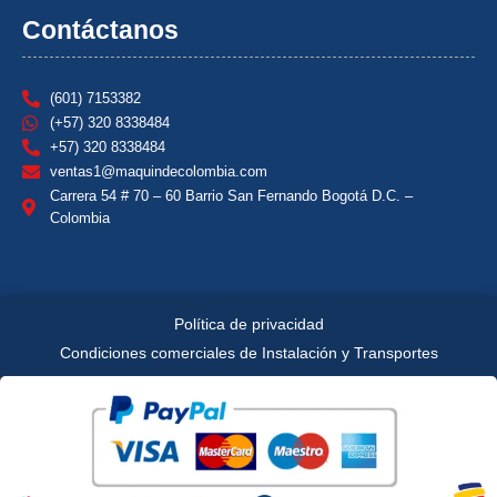
Contáctanos
(601) 7153382
(+57) 320 8338484
+57) 320 8338484
ventas1@maquindecolombia.com
Carrera 54 # 70 – 60 Barrio San Fernando Bogotá D.C. –
Colombia
Política de privacidad
Condiciones comerciales de Instalación y Transportes