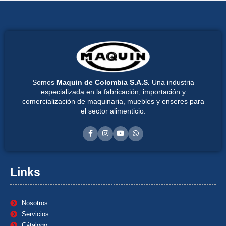
Somos
Maquin de Colombia S.A.S.
Una industria
especializada en la fabricación, importación y
comercialización de maquinaria, muebles y enseres para
el sector alimenticio.
Links
Nosotros
Servicios
Cátalogo