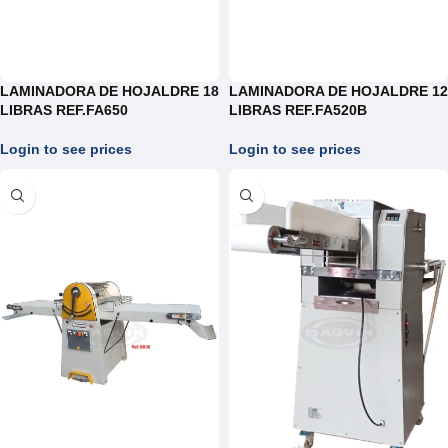
LAMINADORA DE HOJALDRE 18
LAMINADORA DE HOJALDRE 12
LIBRAS REF.FA650
LIBRAS REF.FA520B
Login to see prices
Login to see prices