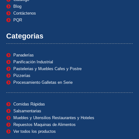
Blog
Contáctenos
PQR
Categorias
Panaderías
Panificación Industrial
Pastelerias y Muebles Cafes y Postre
Pizzerías
Procesamiento Galletas en Serie
Comidas Rápidas
Salsamentarias
Muebles y Utensilios Restaurantes y Hoteles
Repuestos Maquinas de Alimentos
Ver todos los productos