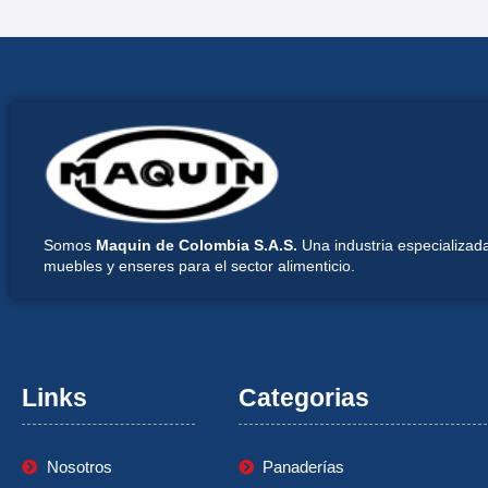
Somos
Maquin de Colombia S.A.S.
Una industria especializada
muebles y enseres para el sector alimenticio.
Links
Categorias
Nosotros
Panaderías