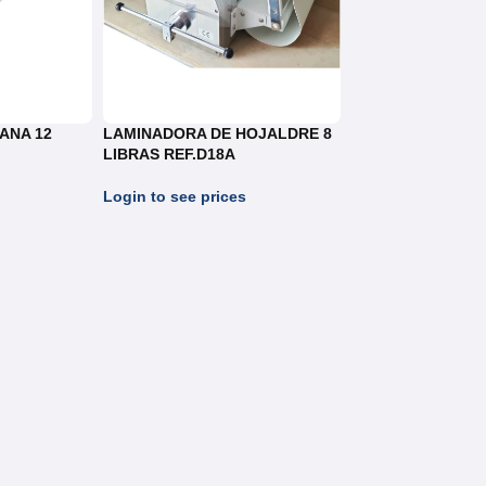
ANA 12
LAMINADORA DE HOJALDRE 8
LIBRAS REF.D18A
Login to see prices