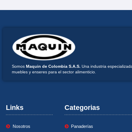
Somos
Maquin de Colombia S.A.S.
Una industria especializada
muebles y enseres para el sector alimenticio.
Links
Categorias
Nosotros
Panaderías