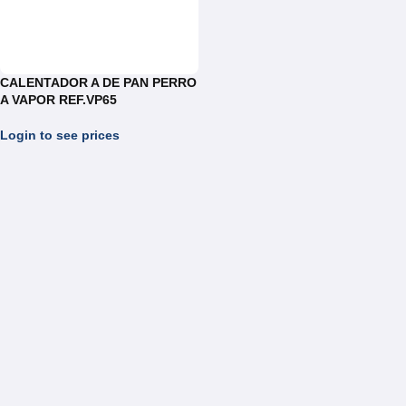
CALENTADOR A DE PAN PERRO
A VAPOR REF.VP65
Login to see prices