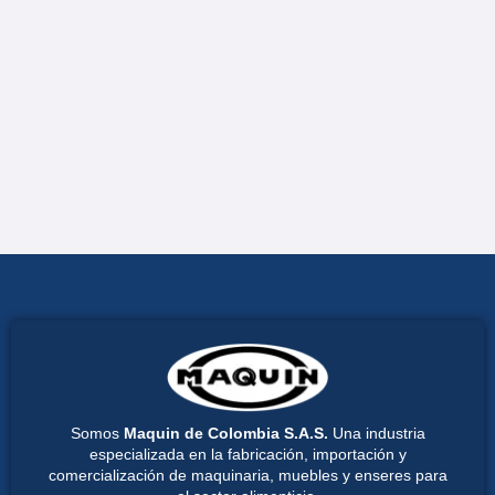
Somos
Maquin de Colombia S.A.S.
Una industria
especializada en la fabricación, importación y
comercialización de maquinaria, muebles y enseres para