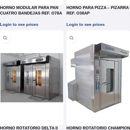
HORNO MODULAR PARA PAN
HORNO PARA PIZZA – PIZARRA
CUATRO BANDEJAS REF. O78A
REF. O38AP
Login to see prices
Login to see prices
HORNO ROTATORIO DELTA II
HORNO ROTATORIO CHAMPION