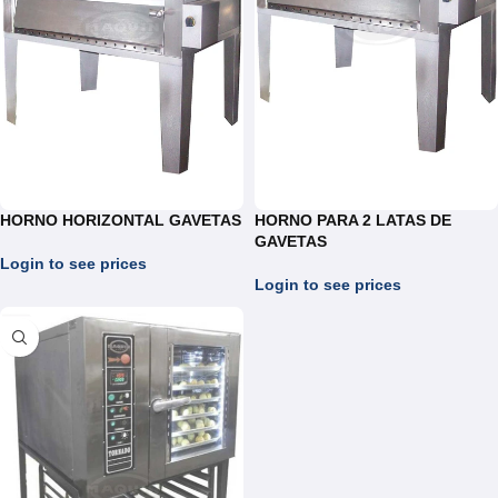
HORNO HORIZONTAL GAVETAS
HORNO PARA 2 LATAS DE
GAVETAS
Login to see prices
Login to see prices