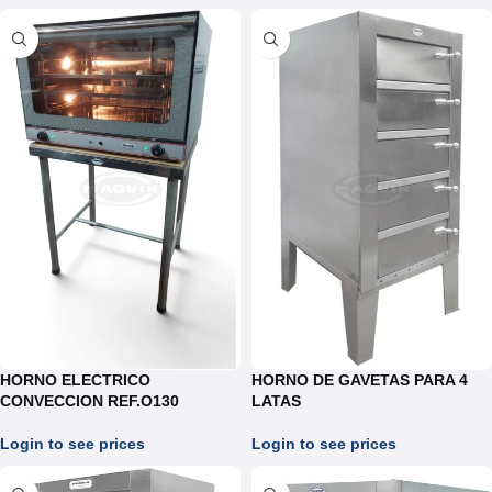
HORNO ELECTRICO
HORNO DE GAVETAS PARA 4
CONVECCION REF.O130
LATAS
Login to see prices
Login to see prices