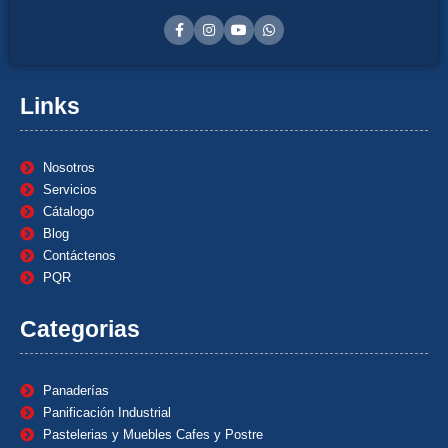
Links
Nosotros
Servicios
Cátalogo
Blog
Contáctenos
PQR
Categorias
Panaderías
Panificación Industrial
Pastelerias y Muebles Cafes y Postre