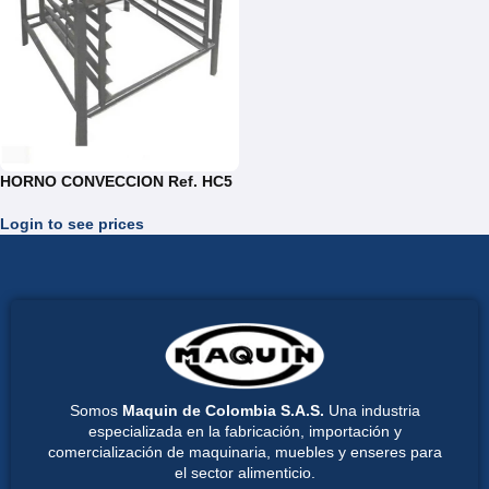
HORNO CONVECCION Ref. HC5
Login to see prices
Somos
Maquin de Colombia S.A.S.
Una industria
especializada en la fabricación, importación y
comercialización de maquinaria, muebles y enseres para
el sector alimenticio.