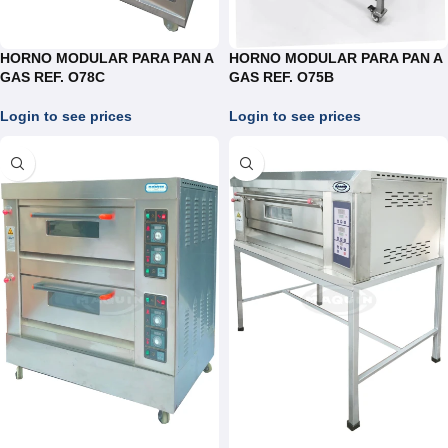
HORNO MODULAR PARA PAN A
HORNO MODULAR PARA PAN A
GAS REF. O78C
GAS REF. O75B
Login to see prices
Login to see prices