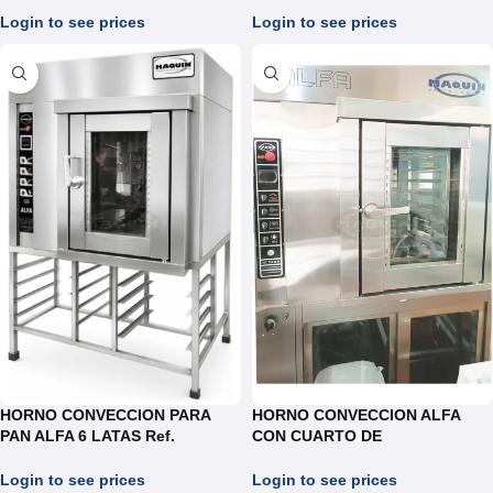
Login to see prices
Login to see prices
HORNO CONVECCION PARA
HORNO CONVECCION ALFA
PAN ALFA 6 LATAS Ref.
CON CUARTO DE
RAE.06-07
CRECIMIENTO REF.HRA07
Login to see prices
Login to see prices