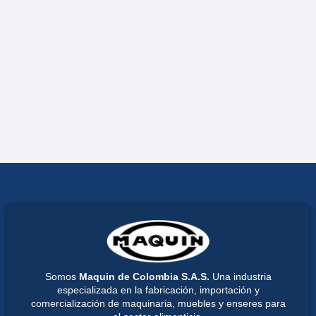
Somos
Maquin de Colombia S.A.S.
Una industria
especializada en la fabricación, importación y
comercialización de maquinaria, muebles y enseres para