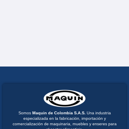
Somos
Maquin de Colombia S.A.S.
Una industria
especializada en la fabricación, importación y
comercialización de maquinaria, muebles y enseres para