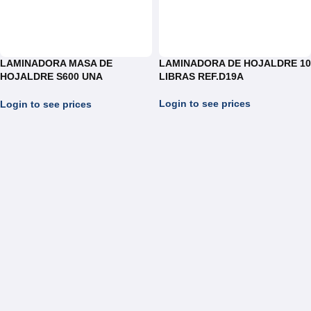
LAMINADORA MASA DE
LAMINADORA DE HOJALDRE 10
HOJALDRE S600 UNA
LIBRAS REF.D19A
VELOCIDAD
Login to see prices
Login to see prices