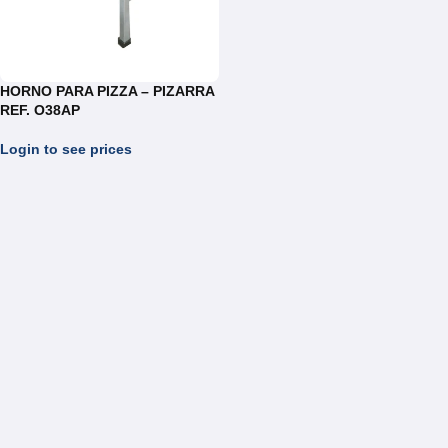
HORNO PARA PIZZA – PIZARRA
REF. O38AP
Login to see prices