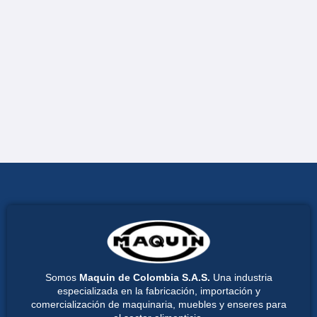
Somos
Maquin de Colombia S.A.S.
Una industria
especializada en la fabricación, importación y
comercialización de maquinaria, muebles y enseres para