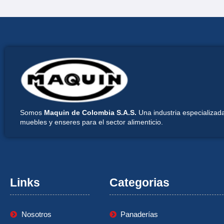
Somos
Maquin de Colombia S.A.S.
Una industria especializada
muebles y enseres para el sector alimenticio.
Links
Categorias
Nosotros
Panaderías