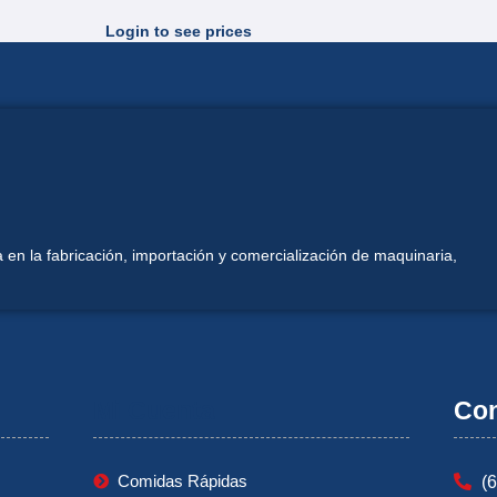
Login to see prices
 en la fabricación, importación y comercialización de maquinaria,
Mi Cuenta
Con
Comidas Rápidas
(