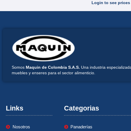
Login to see prices
Somos
Maquin de Colombia S.A.S.
Una industria especializada
muebles y enseres para el sector alimenticio.
Links
Categorias
Nosotros
Panaderías