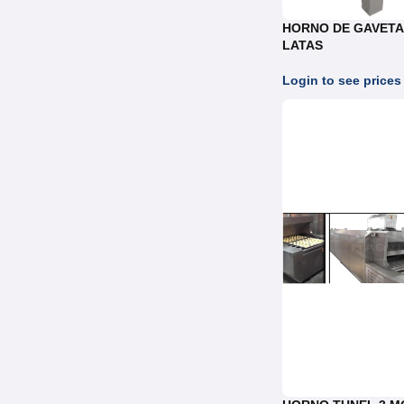
HORNO DE GAVETA
LATAS
Login to see prices