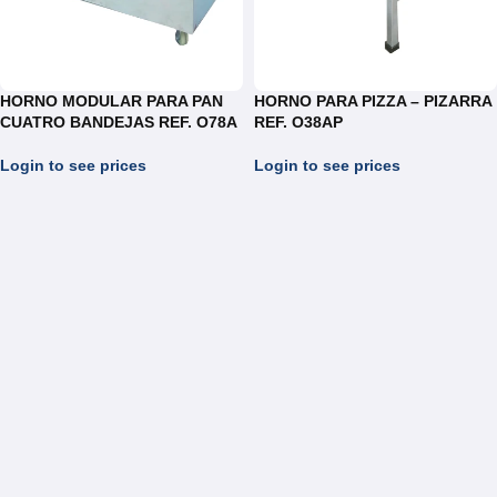
HORNO MODULAR PARA PAN
HORNO PARA PIZZA – PIZARRA
CUATRO BANDEJAS REF. O78A
REF. O38AP
Login to see prices
Login to see prices