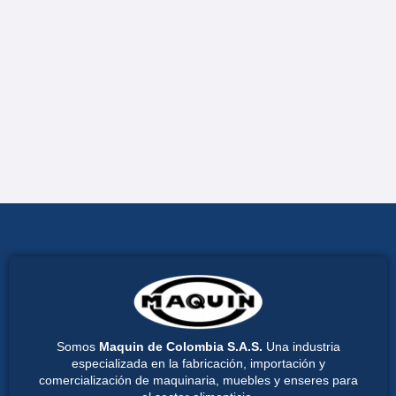
Somos
Maquin de Colombia S.A.S.
Una industria
especializada en la fabricación, importación y
comercialización de maquinaria, muebles y enseres para