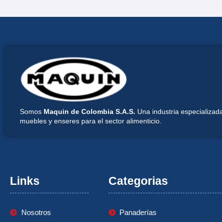
Somos
Maquin de Colombia S.A.S.
Una industria especializada
muebles y enseres para el sector alimenticio.
Links
Categorias
Nosotros
Panaderías