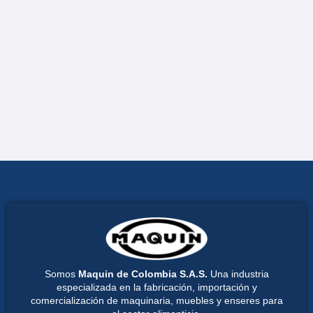
Somos
Maquin de Colombia S.A.S.
Una industria
especializada en la fabricación, importación y
comercialización de maquinaria, muebles y enseres para