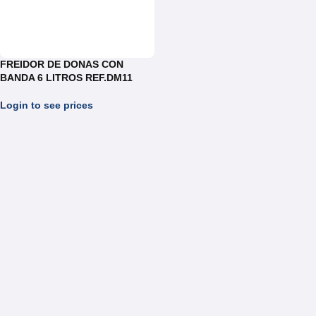
FREIDOR DE DONAS CON
BANDA 6 LITROS REF.DM11
Login to see prices