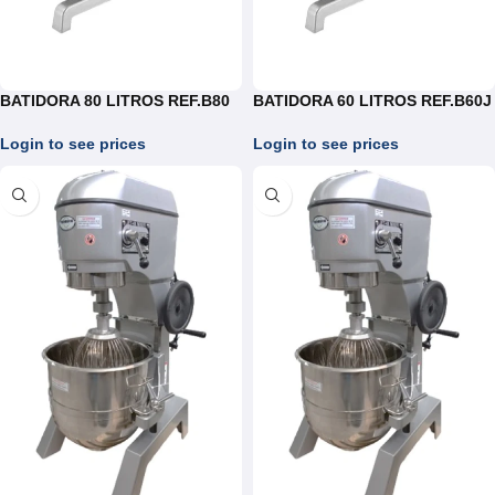
BATIDORA 80 LITROS REF.B80
BATIDORA 60 LITROS REF.B60J
Login to see prices
Login to see prices