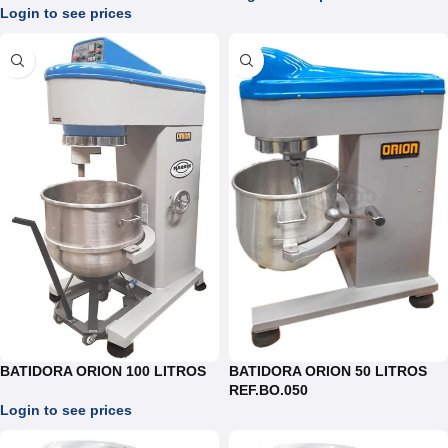
Login to see prices
BATIDORA ORION 100 LITROS
BATIDORA ORION 50 LITROS
REF.BO.050
Login to see prices