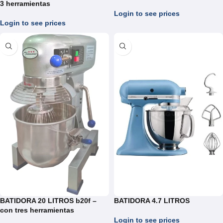
3 herramientas
Login to see prices
Login to see prices
BATIDORA 20 LITROS b20f –
BATIDORA 4.7 LITROS
con tres herramientas
Login to see prices