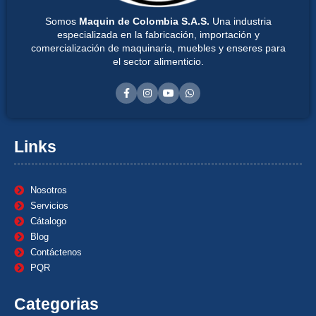
Somos
Maquin de Colombia S.A.S.
Una industria
especializada en la fabricación, importación y
comercialización de maquinaria, muebles y enseres para
el sector alimenticio.
Links
Nosotros
Servicios
Cátalogo
Blog
Contáctenos
PQR
Categorias