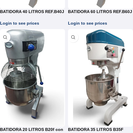
BATIDORA 40 LITROS REF.B40J
BATIDORA 60 LITROS REF.B60J
Login to see prices
Login to see prices
BATIDORA 20 LITROS B20f con
BATIDORA 35 LITROS B35F