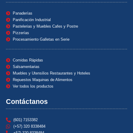
Panaderías
Panificación Industrial
Pastelerias y Muebles Cafes y Postre
Pizzerías
Procesamiento Galletas en Serie
Comidas Rápidas
Salsamentarias
Muebles y Utensilios Restaurantes y Hoteles
Repuestos Maquinas de Alimentos
Ver todos los productos
Contáctanos
(601) 7153382
(+57) 320 8338484
+57) 320 8338484