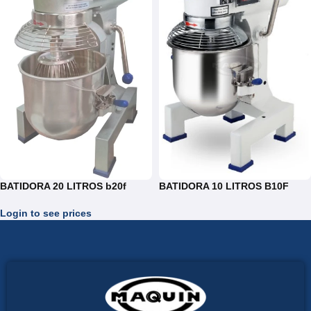
BATIDORA 20 LITROS b20f
BATIDORA 10 LITROS B10F
Login to see prices