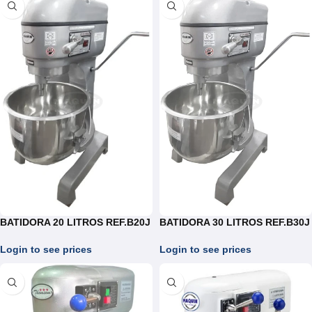
BATIDORA 20 LITROS REF.B20J
BATIDORA 30 LITROS REF.B30J
Login to see prices
Login to see prices