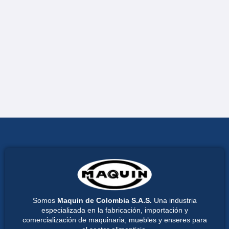
Somos
Maquin de Colombia S.A.S.
Una industria
especializada en la fabricación, importación y
comercialización de maquinaria, muebles y enseres para