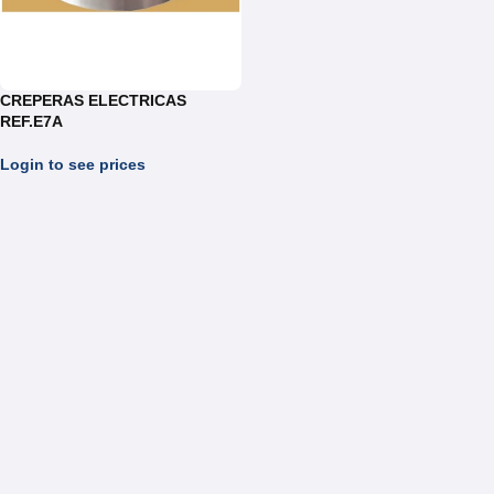
CREPERAS ELECTRICAS
REF.E7A
Login to see prices