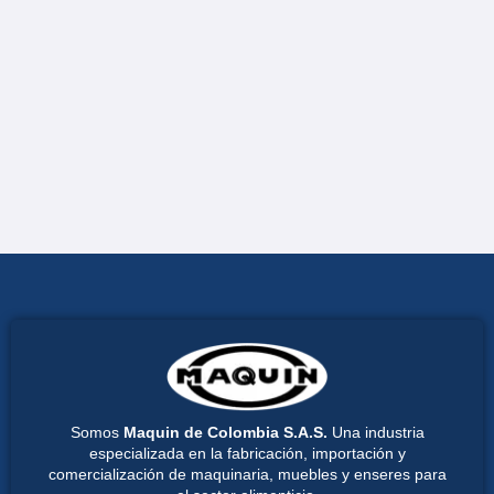
Somos
Maquin de Colombia S.A.S.
Una industria
especializada en la fabricación, importación y
comercialización de maquinaria, muebles y enseres para