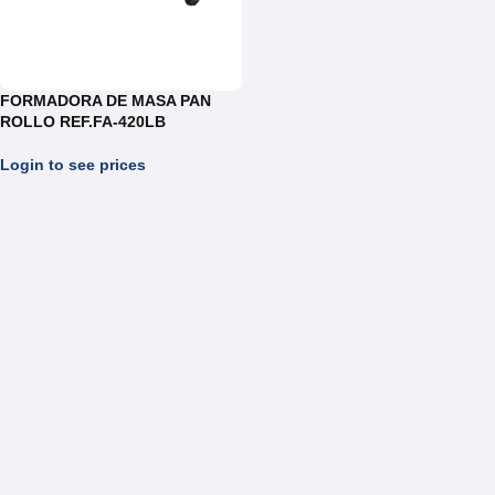
FORMADORA DE MASA PAN
ROLLO REF.FA-420LB
Login to see prices