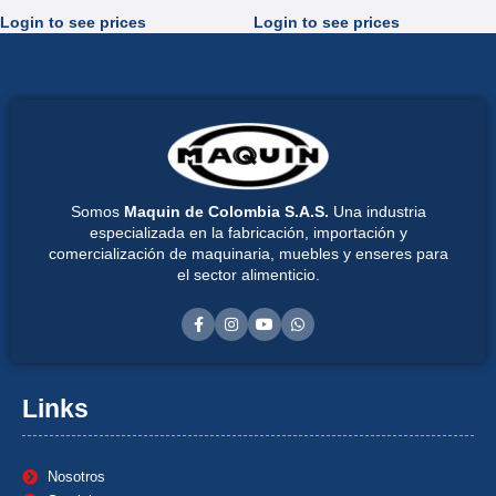
Login to see prices
Login to see prices
Somos
Maquin de Colombia S.A.S.
Una industria
especializada en la fabricación, importación y
comercialización de maquinaria, muebles y enseres para
el sector alimenticio.
Links
Nosotros