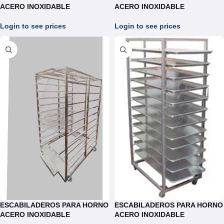
ACERO INOXIDABLE
ACERO INOXIDABLE
Login to see prices
Login to see prices
ESCABILADEROS PARA HORNO
ESCABILADEROS PARA HORNO
ACERO INOXIDABLE
ACERO INOXIDABLE