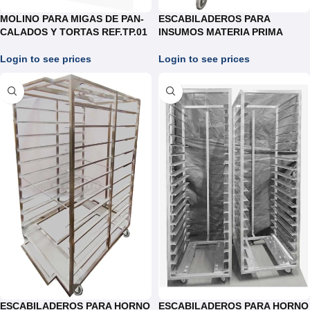
MOLINO PARA MIGAS DE PAN-
ESCABILADEROS PARA
CALADOS Y TORTAS REF.TP.01
INSUMOS MATERIA PRIMA
Login to see prices
Login to see prices
ESCABILADEROS PARA HORNO
ESCABILADEROS PARA HORNO