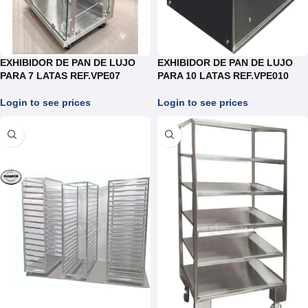
EXHIBIDOR DE PAN DE LUJO
EXHIBIDOR DE PAN DE LUJO
PARA 7 LATAS REF.VPE07
PARA 10 LATAS REF.VPE010
Login to see prices
Login to see prices