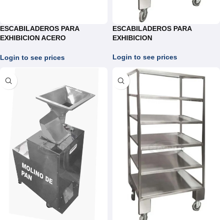
ESCABILADEROS PARA
ESCABILADEROS PARA
EXHIBICION ACERO
EXHIBICION
INOXIDABLE
Login to see prices
Login to see prices